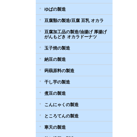
ゆばの製造
豆腐類の製造/豆腐 豆乳 オカラ
豆腐加工品の製造/油揚げ 厚揚げ
がんもどき オカラドーナツ
玉子焼の製造
納豆の製造
蒟蒻原料の製造
干し芋の製造
煮豆の製造
こんにゃくの製造
ところてんの製造
寒天の製造