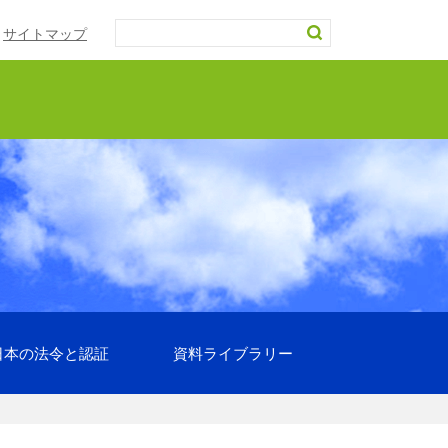
サイトマップ
日本の法令と認証
資料ライブラリー