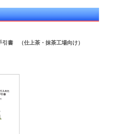
の手引書 （仕上茶・抹茶工場向け）