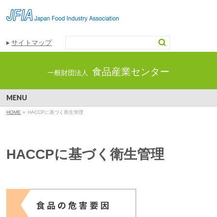
サイトマップ
食品産業センター
一般財団法人
MENU
HOME
»
HACCPに基づく衛生管理
HACCPに基づく衛生管理