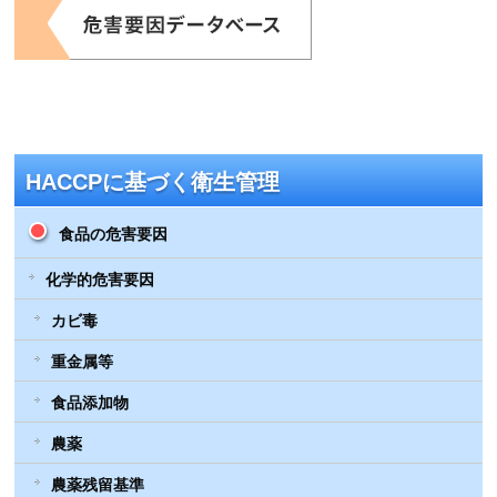
HACCPに基づく衛生管理
食品の危害要因
化学的危害要因
カビ毒
重金属等
食品添加物
農薬
農薬残留基準