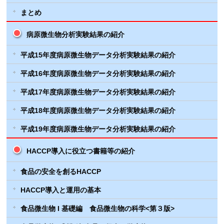
まとめ
病原微生物分析実験結果の紹介
平成15年度病原微生物データ分析実験結果の紹介
平成16年度病原微生物データ分析実験結果の紹介
平成17年度病原微生物データ分析実験結果の紹介
平成18年度病原微生物データ分析実験結果の紹介
平成19年度病原微生物データ分析実験結果の紹介
HACCP導入に役立つ書籍等の紹介
食品の安全を創るHACCP
HACCP導入と運用の基本
食品微生物 I 基礎編 食品微生物の科学<第３版>