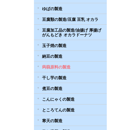
ゆばの製造
豆腐類の製造/豆腐 豆乳 オカラ
豆腐加工品の製造/油揚げ 厚揚げ
がんもどき オカラドーナツ
玉子焼の製造
納豆の製造
蒟蒻原料の製造
干し芋の製造
煮豆の製造
こんにゃくの製造
ところてんの製造
寒天の製造