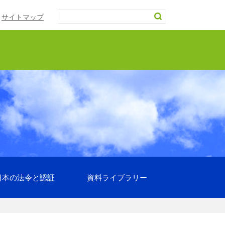
サイトマップ
日本の法令と認証
資料ライブラリー