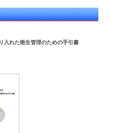
取り入れた衛生管理のための手引書