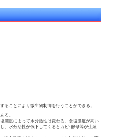
ルすることにより微生物制御を行うことができる。
にある。
食塩濃度によって水分活性は変わる。食塩濃度が高い
し、水分活性が低下してくるとカビ･酵母等が生殖