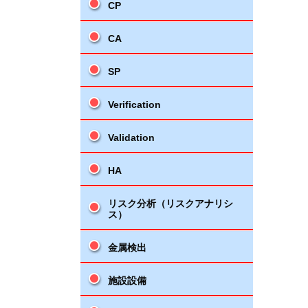
CP
CA
SP
Verification
Validation
HA
リスク分析（リスクアナリシ
ス）
金属検出
施設設備