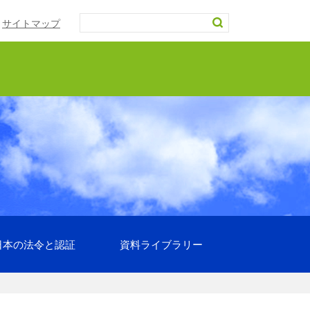
サイトマップ
日本の法令と認証
資料ライブラリー