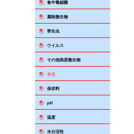
食中毒細菌
腐敗微生物
寄生虫
ウイルス
その他病原微生物
食塩
保存料
pH
温度
水分活性