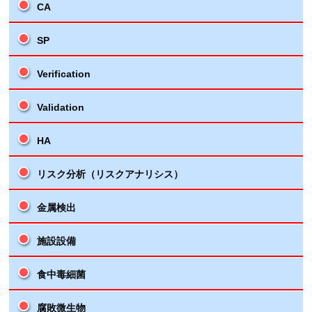
CA
SP
Verification
Validation
HA
リスク分析（リスクアナリシス）
金属検出
施設設備
食中毒細菌
腐敗微生物