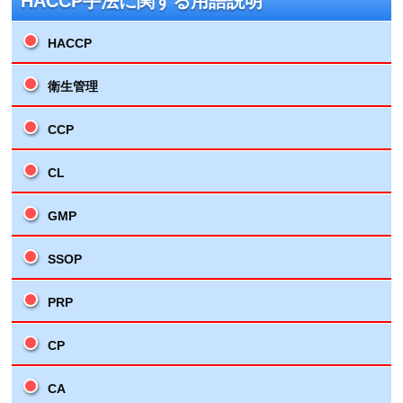
HACCP手法に関する用語説明
HACCP
衛生管理
CCP
CL
GMP
SSOP
PRP
CP
CA