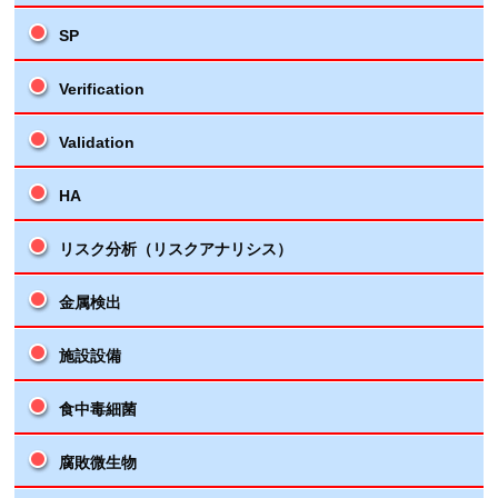
SP
Verification
Validation
HA
リスク分析（リスクアナリシス）
金属検出
施設設備
食中毒細菌
腐敗微生物