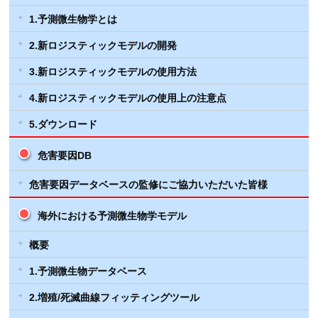
1.予測微生物学とは
2.新ロジスティックモデルの開発
3.新ロジスティックモデルの使用方法
4.新ロジスティックモデルの使用上の注意点
5.ダウンロード
危害要因DB
危害要因データベースの監修にご協力いただいた皆様
海外における予測微生物学モデル
概要
1.予測微生物データベース
2.増殖/死滅曲線フィッティングツール