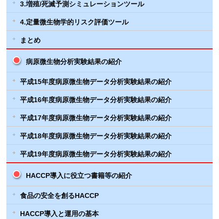
3.増殖/死滅予測シミュレーションツール
4.定量微生物学的リスク評価ツール
まとめ
病原微生物分析実験結果の紹介
平成15年度病原微生物データ分析実験結果の紹介
平成16年度病原微生物データ分析実験結果の紹介
平成17年度病原微生物データ分析実験結果の紹介
平成18年度病原微生物データ分析実験結果の紹介
平成19年度病原微生物データ分析実験結果の紹介
HACCP導入に役立つ書籍等の紹介
食品の安全を創るHACCP
HACCP導入と運用の基本