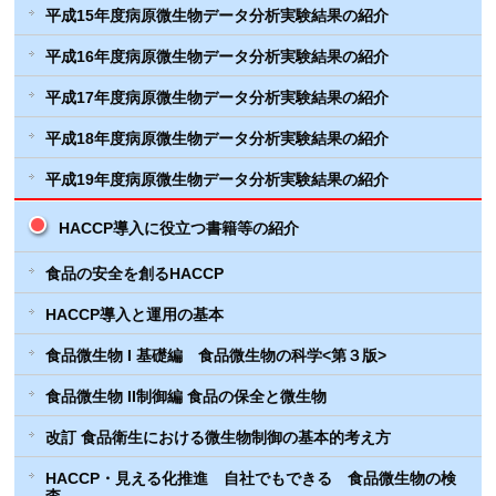
平成15年度病原微生物データ分析実験結果の紹介
平成16年度病原微生物データ分析実験結果の紹介
平成17年度病原微生物データ分析実験結果の紹介
平成18年度病原微生物データ分析実験結果の紹介
平成19年度病原微生物データ分析実験結果の紹介
HACCP導入に役立つ書籍等の紹介
食品の安全を創るHACCP
HACCP導入と運用の基本
食品微生物 I 基礎編 食品微生物の科学<第３版>
食品微生物 II制御編 食品の保全と微生物
改訂 食品衛生における微生物制御の基本的考え方
HACCP・見える化推進 自社でもできる 食品微生物の検