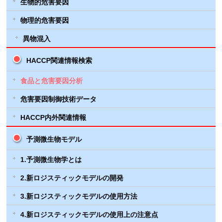
生物的危害要因
物理的危害要因
異物混入
HACCP関連情報検索
食品と危害要因分析
危害要因制御技術データ
HACCP内外関連情報
予測微生物モデル
1.予測微生物学とは
2.新ロジスティックモデルの開発
3.新ロジスティックモデルの使用方法
4.新ロジスティックモデルの使用上の注意点