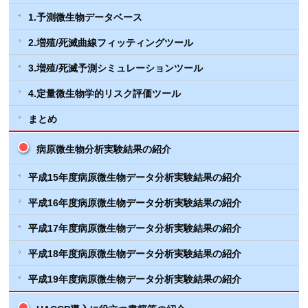
1.予測微生物データベース
2.増殖/死滅曲線フィッティングツール
3.増殖/死滅予測シミュレーションツール
4.定量微生物学的リスク評価ツール
まとめ
病原微生物分析実験結果の紹介
平成15年度病原微生物データ分析実験結果の紹介
平成16年度病原微生物データ分析実験結果の紹介
平成17年度病原微生物データ分析実験結果の紹介
平成18年度病原微生物データ分析実験結果の紹介
平成19年度病原微生物データ分析実験結果の紹介