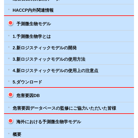
HACCP内外関連情報
予測微生物モデル
1.予測微生物学とは
2.新ロジスティックモデルの開発
3.新ロジスティックモデルの使用方法
4.新ロジスティックモデルの使用上の注意点
5.ダウンロード
危害要因DB
危害要因データベースの監修にご協力いただいた皆様
海外における予測微生物学モデル
概要