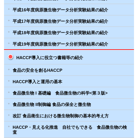
平成16年度病原微生物データ分析実験結果の紹介
平成17年度病原微生物データ分析実験結果の紹介
平成18年度病原微生物データ分析実験結果の紹介
平成19年度病原微生物データ分析実験結果の紹介
HACCP導入に役立つ書籍等の紹介
食品の安全を創るHACCP
HACCP導入と運用の基本
食品微生物 I 基礎編 食品微生物の科学<第３版>
食品微生物 II制御編 食品の保全と微生物
改訂 食品衛生における微生物制御の基本的考え方
HACCP・見える化推進 自社でもできる 食品微生物の検
査