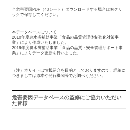
全危害要因PDF（43シート）
ダウンロードする場合は右クリ
ックで保存してください。
本データベースについて
2018年度農水省補助事業「食品の品質管理体制強化対策事
業」により作成いたしました。
2019年度農水省補助事業「食品の品質・安全管理サポート事
業」によりデータ更新を行いました。
（注）本サイトは情報紹介を目的としておりますので、詳細に
つきましては原本や発行機関等でお調べください。
危害要因データベースの監修にご協力いただい
た皆様