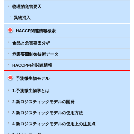
物理的危害要因
異物混入
HACCP関連情報検索
食品と危害要因分析
危害要因制御技術データ
HACCP内外関連情報
予測微生物モデル
1.予測微生物学とは
2.新ロジスティックモデルの開発
3.新ロジスティックモデルの使用方法
4.新ロジスティックモデルの使用上の注意点