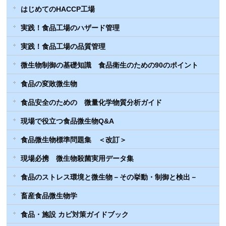
はじめてのHACCP工場
実践！食品工場のハザード管理
実践！食品工場の品質管理
微生物制御の基礎知識 食品衛生のための90のポイント
食品の変敗微生物
食品安全のための 微量化学物質分析ガイド
現場で役立つ食品微生物Q&A
食品微生物標準問題集 ＜改訂＞
現場必携 微生物殺菌実用データ集
食品のストレス環境と微生物－その挙動・制御と検出－
畜産食品微生物学
食品・施設 カビ対策ガイドブック