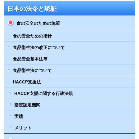
日本の法令と認証
食の安全のための施策
食の安全ための指針
食品衛生法の改正について
食品安全基本法等
食品衛生法について
HACCP支援法
HACCP支援に関する行政法規
指定認定機関
実績
メリット