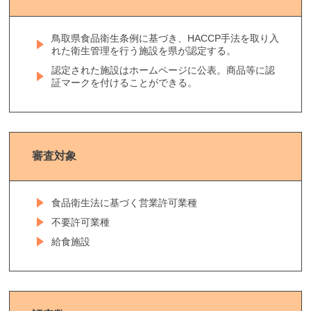
鳥取県食品衛生条例に基づき、HACCP手法を取り入
れた衛生管理を行う施設を県が認定する。
認定された施設はホームページに公表。商品等に認
証マークを付けることができる。
審査対象
食品衛生法に基づく営業許可業種
不要許可業種
給食施設