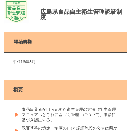
広島県食品自主衛生管理認証制
度
開始時期
平成16年8月
概要
食品事業者が自ら定めた衛生管理の方法（衛生管理
マニュアルとこれに基づく管理）について、申請に
基づき認証する。
認証基準の策定、制度のPRと認証施設の公表は県が