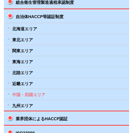
総合衛生管理製造過程承認制度
自治体HACCP等認証制度
北海道エリア
東北エリア
関東エリア
東海エリア
北陸エリア
近畿エリア
中国・四国エリア
九州エリア
業界団体によるHACCP認証
ISO22000