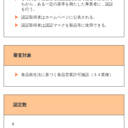
ちから，ある一定の基準を満たした事業者に，認証
を行う。
認証取得者はホームページに公表される。
認証取得者は認証マークを製品等に使用できる。
審査対象
食品衛生法に基づく食品営業許可施設（３４業種）
認定数
8