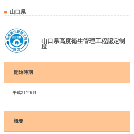
山口県
山口県高度衛生管理工程認定制
度
開始時期
平成21年6月
概要