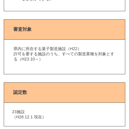
審査対象
県内に所在する菓子製造施設（H22）
許可を要する施設のうち、すべての製造業種を対象とす
る（H23.10～）
認定数
23施設
（H28.12.1 現在）