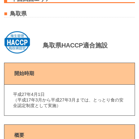
鳥取県
鳥取県HACCP適合施設
開始時期
平成27年4月1日
（平成17年3月から平成27年3月までは、とっとり食の安
全認定制度として実施）
概要