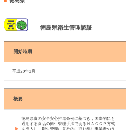
徳島県
徳島県衛生管理認証
開始時期
平成28年1月
概要
徳島県食の安全安心推進条例に基づき，国際的にも
通用する食品の衛生管理手法であるＨＡＣＣＰ方式
を導入し，衛生管理に意欲的に取り組む事業者のう