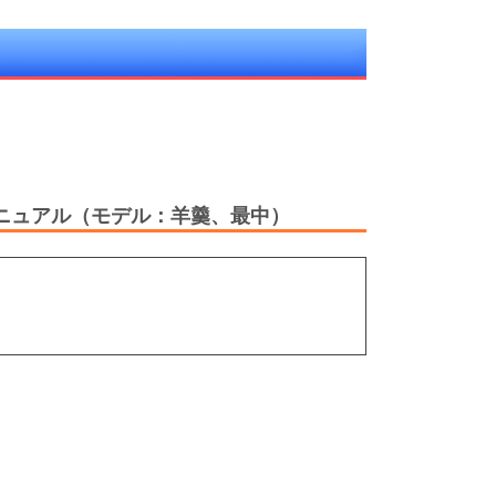
マニュアル（モデル：羊羹、最中）