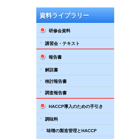
資料ライブラリー
研修会資料
講習会・テキスト
報告書
解説書
検討報告書
調査報告書
HACCP導入のための手引き
調味料
味噌の製造管理とHACCP