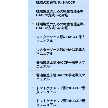
味噌の製造管理とHACCP
味噌製造のための衛生管理基準-
HACCP方式への対応
味噌製造のための衛生管理基準-
HACCP方式への対応
ウスターソース類のHACCP導入
マニュアル
ウスターソース類のHACCP導入
マニュアル
醤油製造工場HACCP手法導入マ
ニュアル
醤油製造工場HACCP手法導入マ
ニュアル
トマトケチャップ類のHACCP導
入マニュアル
トマトケチャップ類のHACCP導
入マニュアル