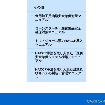
その他
食用加工用油脂安全確保対策マ
ニュアル
コーンスターチ・糖化製品安全
確保対策マニュアル
トマトジュース類のHACCP導入
マニュアル
HACCP手法を取り入れた「豆腐
安全確保システム構築」マニュ
アル
HACCP手法を取り入れた浅漬及
びキムチの製造・管理マニュア
ル
食の安全ため