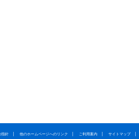
の指針
他のホームページへのリンク
ご利用案内
サイトマップ