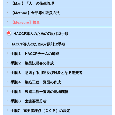
【Man】「人」の衛生管理
【Method】食品等の取扱方法
【Measure】検査
HACCP導入のための7原則12手順
HACCP導入のための7原則12手順
手順１ HACCPチームの編成
手順２ 製品説明書の作成
手順３ 意図する用途及び対象となる消費者
手順４ 製造工程一覧図の作成
手順５ 製造工程一覧図の現場確認
手順６ 危害要因分析
手順7 重要管理点（ＣＣＰ）の決定