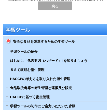
戻る
学習ツール
安全な食品を製造するための学習ツール
学習ツールの紹介
はじめに「危害要因（ハザード）｣を知りましょう
５Ｓで取組む衛生管理
HACCPの考え方を取り入れた衛生管理
食品取扱者等の衛生管理と運搬及び販売
HACCPに基づく衛生管理
学習ツールの制作にご協力いただいた皆様