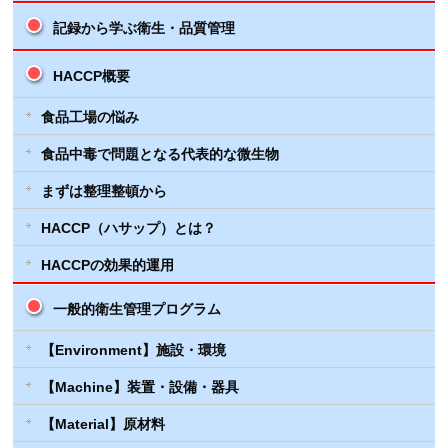
記録から学ぶ衛生・品質管理
HACCP概要
食品工場の悩み
食品中毒で問題となる代表的な微生物
まずは整理整頓から
HACCP（ハサップ）とは？
HACCPの効果的運用
一般的衛生管理プログラム
【Environment】施設・環境
【Machine】装置・設備・器具
【Material】原材料