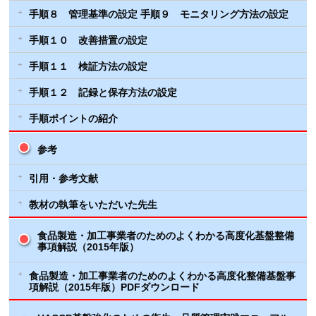
手順８ 管理基準の設定 手順９ モニタリング方法の設定
手順１０ 改善措置の設定
手順１１ 検証方法の設定
手順１２ 記録と保存方法の設定
手順ポイントの紹介
参考
引用・参考文献
教材の執筆をいただいた先生
食品製造・加工事業者のためのよくわかる高度化基盤整備
事項解説（2015年版）
食品製造・加工事業者のためのよくわかる高度化整備基盤事
項解説（2015年版）PDFダウンロード