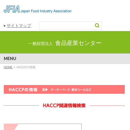
サイトマップ
食品産業センター
一般財団法人
MENU
HOME
»
HACCPの情報