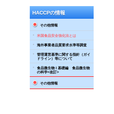
HACCPの情報
その他情報
米国食品安全強化法とは
海外事業者品質要求水準等調査
管理運営基準に関する指針（ガイ
ドライン）等について
食品微生物 I 基礎編 食品微生物
の科学<改訂>
その他情報