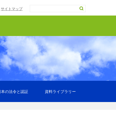
サイトマップ
日本の法令と認証
資料ライブラリー