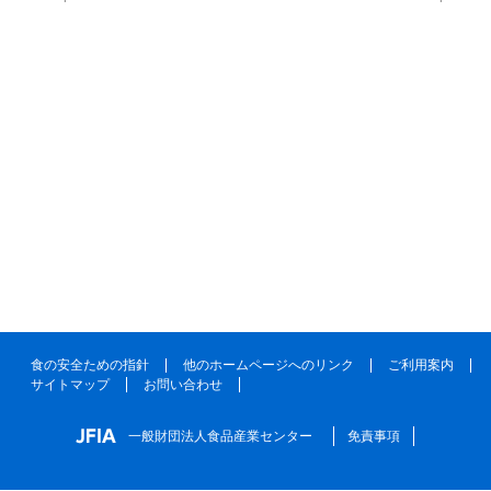
食の安全ための指針
他のホームページへのリンク
ご利用案内
サイトマップ
お問い合わせ
一般財団法人食品産業センター
免責事項