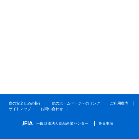
食の安全ための指針
他のホームページへのリンク
ご利用案内
サイトマップ
お問い合わせ
一般財団法人食品産業センター
免責事項