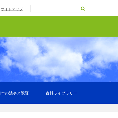
サイトマップ
日本の法令と認証
資料ライブラリー