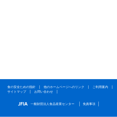
食の安全ための指針
他のホームページへのリンク
ご利用案内
サイトマップ
お問い合わせ
一般財団法人食品産業センター
免責事項