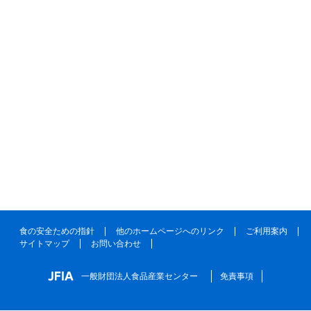
食の安全ための指針
他のホームページへのリンク
ご利用案内
サイトマップ
お問い合わせ
一般財団法人食品産業センター
免責事項