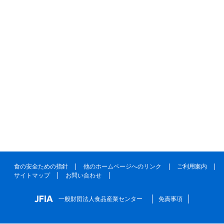
食の安全ための指針
他のホームページへのリンク
ご利用案内
サイトマップ
お問い合わせ
一般財団法人食品産業センター
免責事項