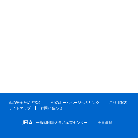
食の安全ための指針
他のホームページへのリンク
ご利用案内
サイトマップ
お問い合わせ
一般財団法人食品産業センター
免責事項