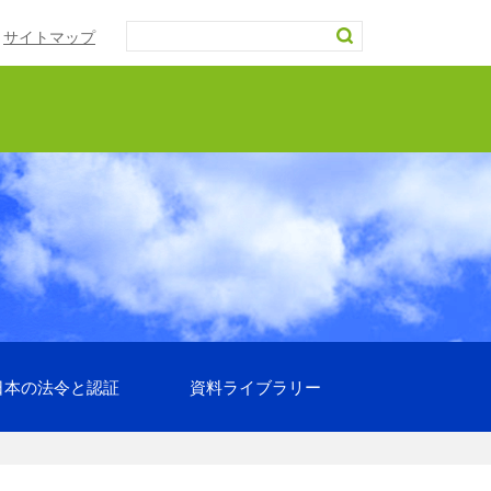
サイトマップ
日本の法令と認証
資料ライブラリー