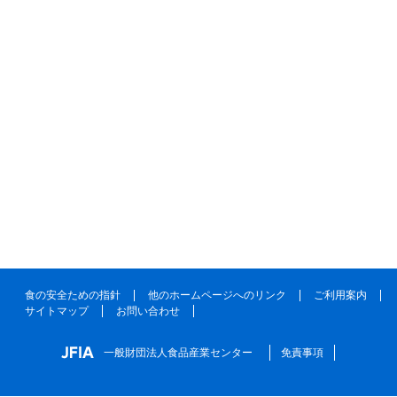
食の安全ための指針
他のホームページへのリンク
ご利用案内
サイトマップ
お問い合わせ
一般財団法人食品産業センター
免責事項