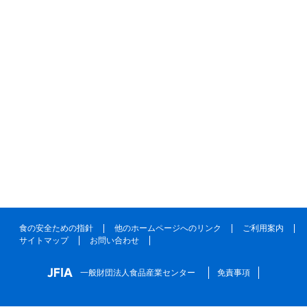
食の安全ための指針
他のホームページへのリンク
ご利用案内
サイトマップ
お問い合わせ
一般財団法人食品産業センター
免責事項