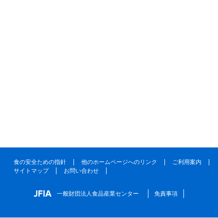
食の安全ための指針
他のホームページへのリンク
ご利用案内
サイトマップ
お問い合わせ
一般財団法人食品産業センター
免責事項