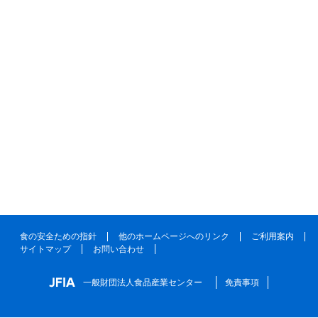
食の安全ための指針
他のホームページへのリンク
ご利用案内
サイトマップ
お問い合わせ
一般財団法人食品産業センター
免責事項