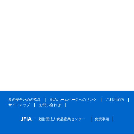
食の安全ための指針
他のホームページへのリンク
ご利用案内
サイトマップ
お問い合わせ
一般財団法人食品産業センター
免責事項