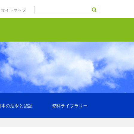
サイトマップ
日本の法令と認証
資料ライブラリー