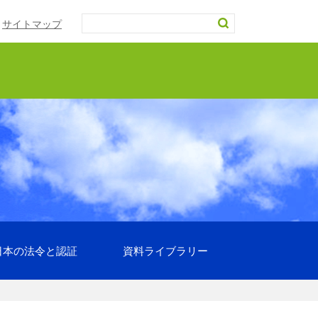
サイトマップ
日本の法令と認証
資料ライブラリー