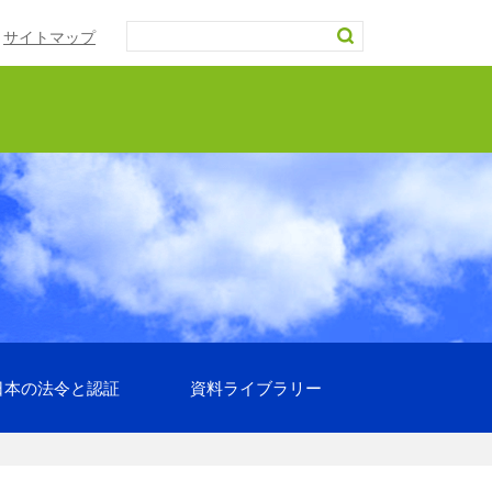
サイトマップ
日本の法令と認証
資料ライブラリー