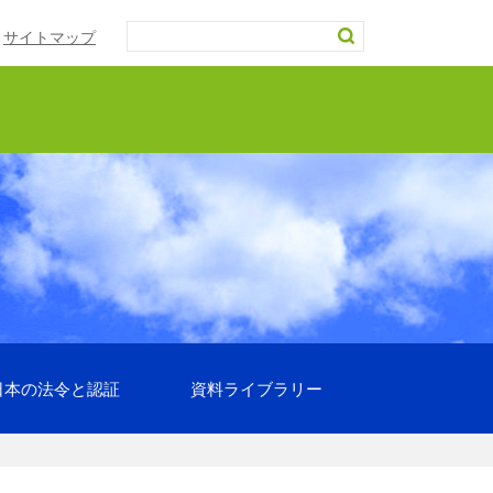
サイトマップ
日本の法令と認証
資料ライブラリー