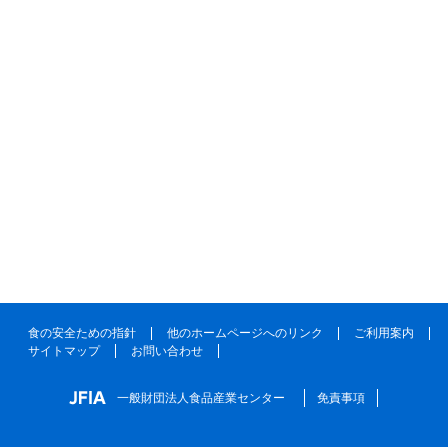
食の安全ための指針
他のホームページへのリンク
ご利用案内
サイトマップ
お問い合わせ
一般財団法人食品産業センター
免責事項