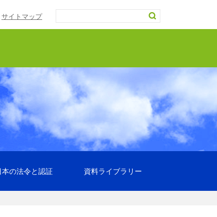
サイトマップ
日本の法令と認証
資料ライブラリー