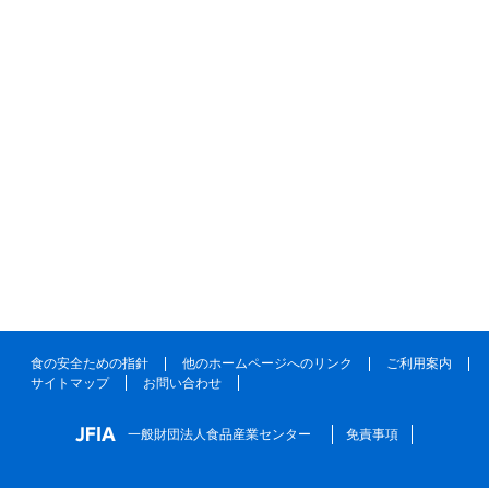
食の安全ための指針
他のホームページへのリンク
ご利用案内
サイトマップ
お問い合わせ
一般財団法人食品産業センター
免責事項