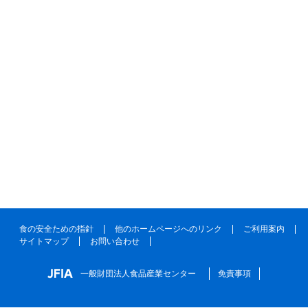
食の安全ための指針
他のホームページへのリンク
ご利用案内
サイトマップ
お問い合わせ
一般財団法人食品産業センター
免責事項