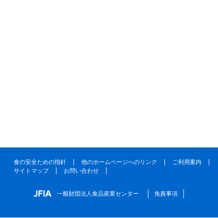
食の安全ための指針
他のホームページへのリンク
ご利用案内
サイトマップ
お問い合わせ
一般財団法人食品産業センター
免責事項