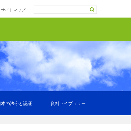
サイトマップ
日本の法令と認証
資料ライブラリー