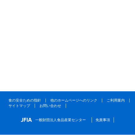
食の安全ための指針
他のホームページへのリンク
ご利用案内
サイトマップ
お問い合わせ
一般財団法人食品産業センター
免責事項