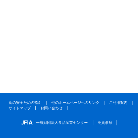
食の安全ための指針
他のホームページへのリンク
ご利用案内
サイトマップ
お問い合わせ
一般財団法人食品産業センター
免責事項