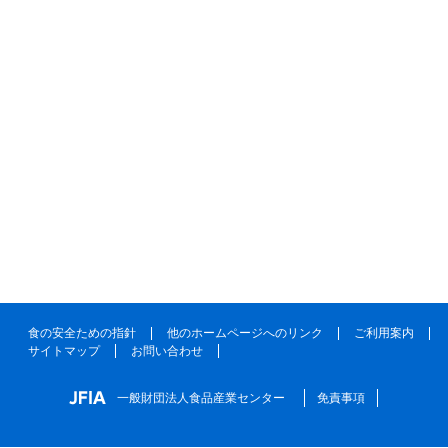
食の安全ための指針
他のホームページへのリンク
ご利用案内
サイトマップ
お問い合わせ
一般財団法人食品産業センター
免責事項