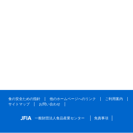
食の安全ための指針
他のホームページへのリンク
ご利用案内
サイトマップ
お問い合わせ
一般財団法人食品産業センター
免責事項