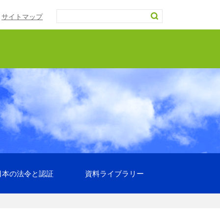
サイトマップ
日本の法令と認証
資料ライブラリー