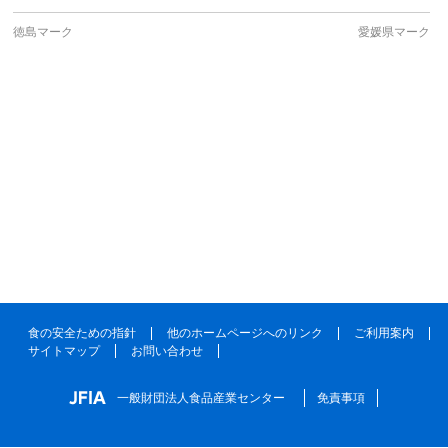
徳島マーク
愛媛県マーク
食の安全ための指針
他のホームページへのリンク
ご利用案内
サイトマップ
お問い合わせ
一般財団法人食品産業センター
免責事項