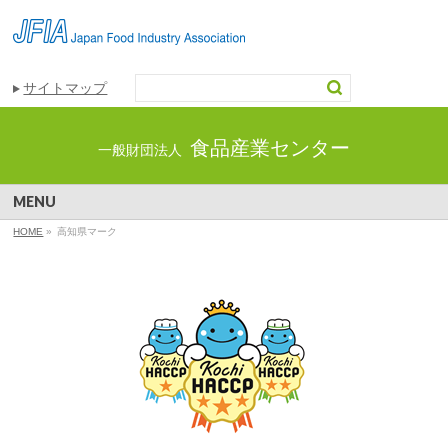
サイトマップ
食品産業センター
一般財団法人
MENU
HOME
»
高知県マーク