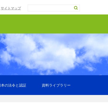
サイトマップ
日本の法令と認証
資料ライブラリー