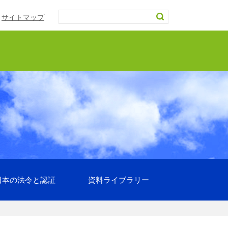
サイトマップ
日本の法令と認証
資料ライブラリー